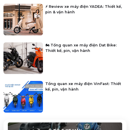
⚡ Review xe máy điện YADEA: Thiết kế,
pin & vận hành
🏍️ Tổng quan xe máy điện Dat Bike:
Thiết kế, pin, vận hành
Tổng quan xe máy điện VinFast: Thiết
kế, pin, vận hành