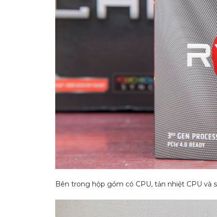
Bên trong hộp gồm có CPU, tản nhiệt CPU và 