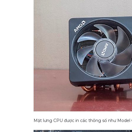
Mặt lưng CPU được in các thông số như Model C