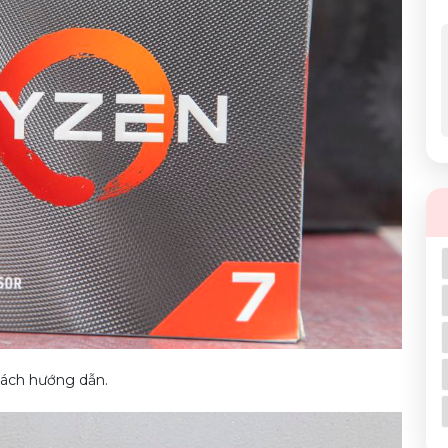
sách hướng dẫn.