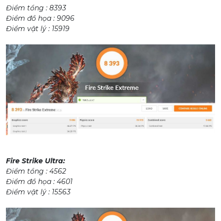
Điểm tổng : 8393
Điểm đồ họa : 9096
Điểm vật lý : 15919
Fire Strike Ultra:
Điểm tổng : 4562
Điểm đồ họa : 4601
Điểm vật lý : 15563