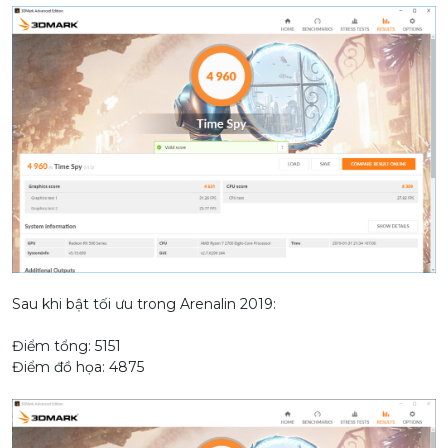
Sau khi bật tối ưu trong Arenalin 2019:
Điểm tổng: 5151
Điểm đồ họa: 4875