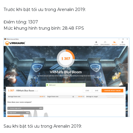
Trước khi bật tối ưu trong Arenalin 2019:
Điểm tổng: 1307
Mức khung hình trung bình: 28.48 FPS
Sau khi bật tối ưu trong Arenalin 2019: