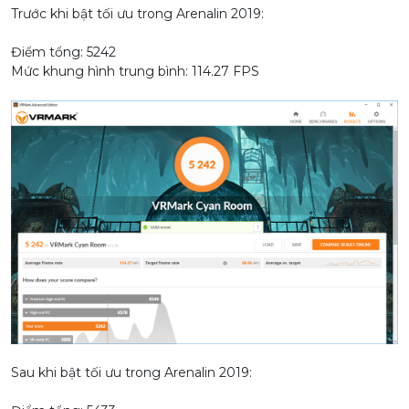
Trước khi bật tối ưu trong Arenalin 2019:
Điểm tổng: 5242
Mức khung hình trung bình: 114.27 FPS
Sau khi bật tối ưu trong Arenalin 2019: