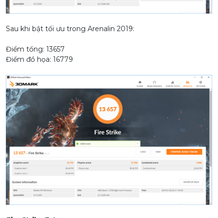
Sau khi bật tối ưu trong Arenalin 2019:
Điểm tổng: 13657
Điểm đồ họa: 16779