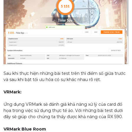
Sau khi thực hiện những bài test trên thì điểm số giữa trước
và sau khi bật tối ưu hóa có sự khác nhau rõ rệt.
VRMark:
Ứng dụng VRMark sẽ đánh giá khả năng xử lý của card đồ
họa trong việc sử dụng thực tế ảo. Với những bài test dưới
đây sẽ giúp cho chúng ta thấy được khả năng của RX 590.
VRMark Blue Room