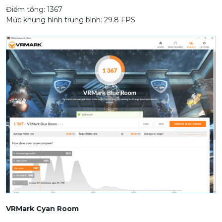
Điểm tổng: 1367
Mức khung hình trung bình: 29.8 FPS
VRMark Cyan Room