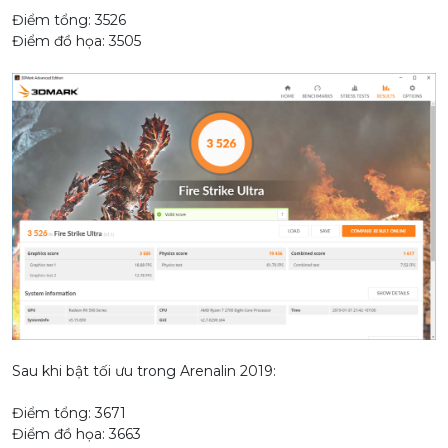
Điểm tổng: 3526
Điểm đồ họa: 3505
Sau khi bật tối ưu trong Arenalin 2019:
Điểm tổng: 3671
Điểm đồ họa: 3663