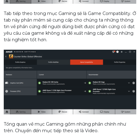
Tab tiếp theo trong mục Gaming sẽ là Game Compatiblity. Ở
tab này phần mềm sẽ cung cấp cho chúng ta những thông
tin về phần cứng để người dùng biết được phần cứng có đạt
yêu cầu của game không và đề xuất nâng cấp để có những
trải nghiệm tốt hơn.
Tổng quan về mục Gaming gồm những phần chính như
trên. Chuyển đến mục tiếp theo sẽ là Video.