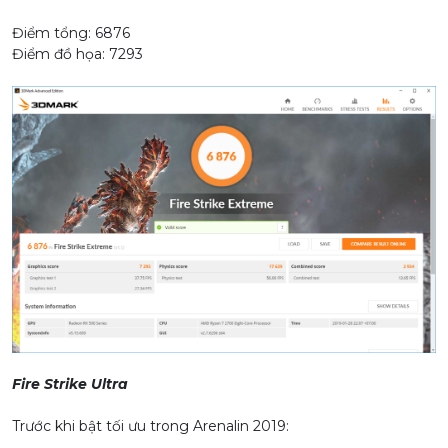
Điểm tổng: 6876
Điểm đồ họa: 7293
Fire Strike Ultra
Trước khi bật tối ưu trong Arenalin 2019: