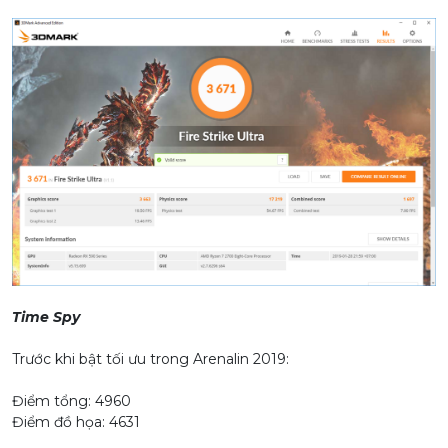
Time Spy
Trước khi bật tối ưu trong Arenalin 2019:
Điểm tổng: 4960
Điểm đồ họa: 4631