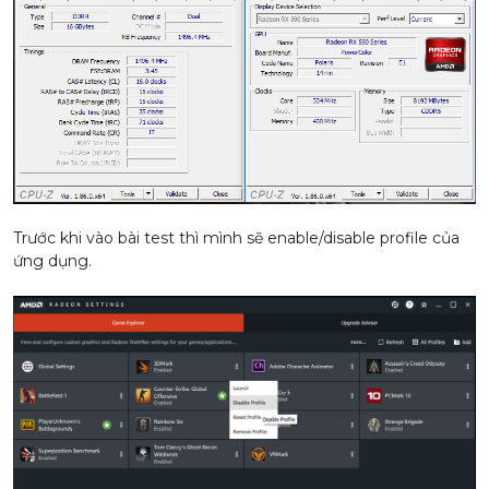
Trước khi vào bài test thì mình sẽ enable/disable profile của
ứng dụng.