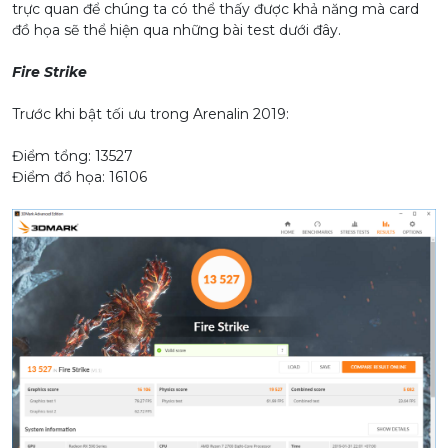
trực quan để chúng ta có thể thấy được khả năng mà card
đồ họa sẽ thể hiện qua những bài test dưới đây.
Fire Strike
Trước khi bật tối ưu trong Arenalin 2019:
Điểm tổng: 13527
Điểm đồ họa: 16106