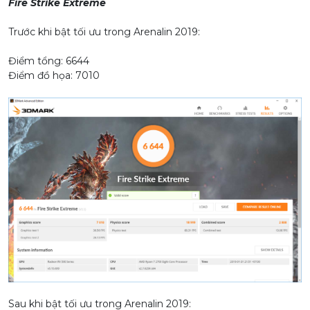
Fire Strike Extreme
Trước khi bật tối ưu trong Arenalin 2019:
Điểm tổng: 6644
Điểm đồ họa: 7010
Sau khi bật tối ưu trong Arenalin 2019: