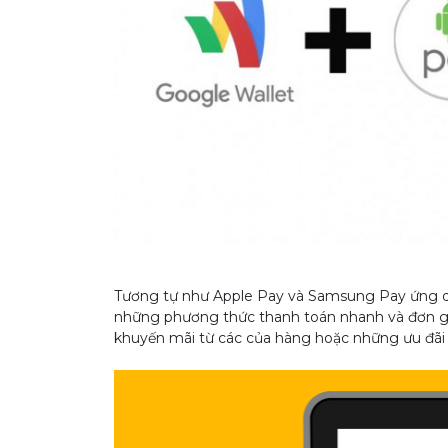
Tương tự như Apple Pay và Samsung Pay ứng 
những phương thức thanh toán nhanh và đơn gi
khuyến mãi từ các của hàng hoặc những ưu đãi 