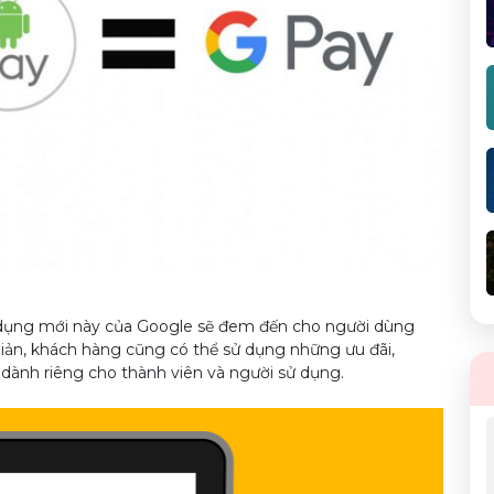
dụng mới này của Google sẽ đem đến cho người dùng
ản, khách hàng cũng có thể sử dụng những ưu đãi,
dành riêng cho thành viên và người sử dụng.