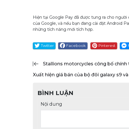
Hiện tại Google Pay đã được tung ra cho người 
của Google, và nếu bạn đang cài đặt Android 
những tích năng mới tích hợp.
Twitter
Facebook
Pinterest
stallions motorcycles công bố chính
xuất hiện giá bán của bộ đôi galaxy s9 và
BÌNH LUẬN
Nội dung