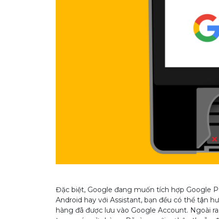
Đặc biệt, Google đang muốn tích hợp Google Pa
Android hay với Assistant, bạn đều có thể tận h
hàng đã được lưu vào Google Account. Ngoài ra, G