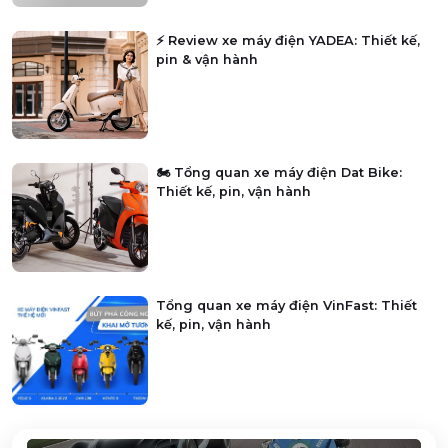
⚡ Review xe máy điện YADEA: Thiết kế,
pin & vận hành
🏍️ Tổng quan xe máy điện Dat Bike:
Thiết kế, pin, vận hành
Tổng quan xe máy điện VinFast: Thiết
kế, pin, vận hành