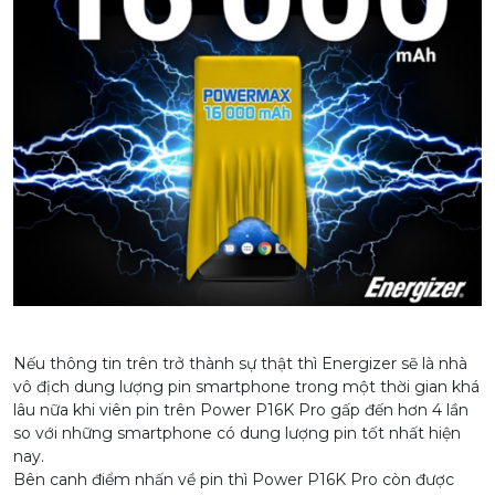
Nếu thông tin trên trở thành sự thật thì Energizer sẽ là nhà
vô địch dung lượng pin smartphone trong một thời gian khá
lâu nữa khi viên pin trên Power P16K Pro gấp đến hơn 4 lần
so với những smartphone có dung lượng pin tốt nhất hiện
nay.
Bên canh điểm nhấn về pin thì Power P16K Pro còn được