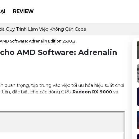
ẠI
REVIEW
óa Quy Trình Làm Việc Không Cần Code
AMD Software: Adrenalin Edition 25.10.2
 cho AMD Software: Adrenalin
 quan trọng, tập trung vào việc tối ưu hóa hiệu suất chơi
 tiến, đặc biệt cho các dòng GPU
Radeon RX 9000
và