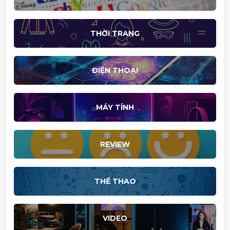
THỜI TRANG
ĐIỆN THOẠI
MÁY TÍNH
REVIEW
THỂ THAO
VIDEO