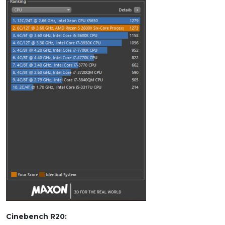
Cinebench R20: