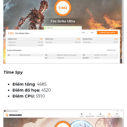
Time Spy
Điểm tổng
: 4685
Điểm đồ họa:
4520
Điểm CPU:
5910