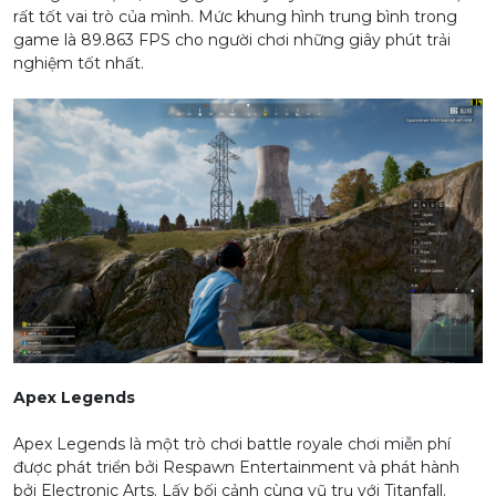
rất tốt vai trò của mình. Mức khung hình trung bình trong
game là 89.863 FPS cho người chơi những giây phút trải
nghiệm tốt nhất.
Apex Legends
Apex Legends là một trò chơi battle royale chơi miễn phí
được phát triển bởi Respawn Entertainment và phát hành
bởi Electronic Arts. Lấy bối cảnh cùng vũ trụ với Titanfall.