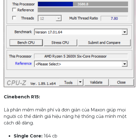
Cinebench R15:
Là phần mềm miễn phí và đơn giản của Maxon giúp mọi
người có thể đánh giá hiệu năng hệ thống của mình một
cách dễ dàng.
Single Core:
164 cb