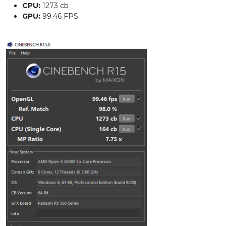
CPU:
1273 cb
GPU:
99.46 FPS