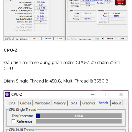
CPU-Z
Đầu tiên mình sẽ dùng phần mềm CPU-Z để chấm điểm
CPU
Điểm Single Thread là 458.8, Multi Thread là 3580.8