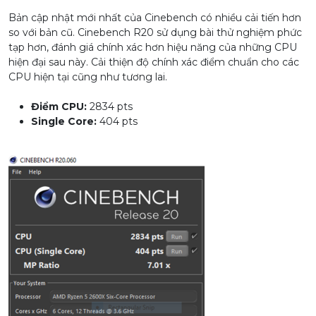
Bản cập nhật mới nhất của Cinebench có nhiều cải tiến hơn
so với bản cũ. Cinebench R20 sử dụng bài thử nghiệm phức
tạp hơn, đánh giá chính xác hơn hiệu năng của những CPU
hiện đại sau này. Cải thiện độ chính xác điểm chuẩn cho các
CPU hiện tại cũng như tương lai.
Điểm CPU:
2834 pts
Single Core:
404 pts