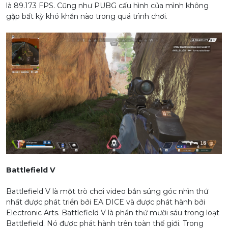
là 89.173 FPS. Cũng như PUBG cấu hình của mình không
gặp bất kỳ khó khăn nào trong quá trình chơi.
Battlefield V
Battlefield V là một trò chơi video bắn súng góc nhìn thứ
nhất được phát triển bởi EA DICE và được phát hành bởi
Electronic Arts. Battlefield V là phần thứ mười sáu trong loạt
Battlefield. Nó được phát hành trên toàn thế giới. Trong